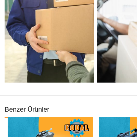
Benzer Ürünler