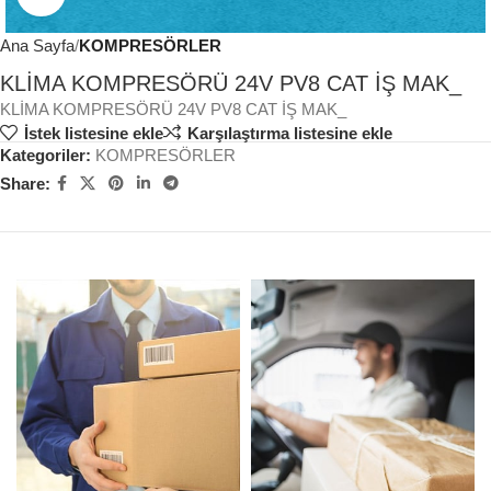
Ana Sayfa
KOMPRESÖRLER
KLİMA KOMPRESÖRÜ 24V PV8 CAT İŞ MAK_
KLİMA KOMPRESÖRÜ 24V PV8 CAT İŞ MAK_
İstek listesine ekle
Karşılaştırma listesine ekle
Kategoriler:
KOMPRESÖRLER
Share: