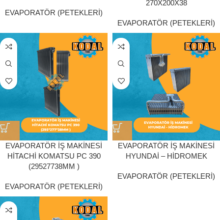
270X200X38
EVAPORATÖR (PETEKLERİ)
EVAPORATÖR (PETEKLERİ)
EVAPORATÖR İŞ MAKİNESİ
EVAPORATÖR İŞ MAKİNESİ
HİTACHİ KOMATSU PC 390
HYUNDAİ – HİDROMEK
(29527738MM )
EVAPORATÖR (PETEKLERİ)
EVAPORATÖR (PETEKLERİ)