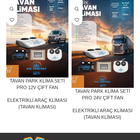
TAVAN PARK KLİMA SETİ
PRO 12V ÇİFT FAN
TAVAN PARK KLİMA SETİ
PRO 24V ÇİFT FAN
ELEKTRİKLİ ARAÇ KLİMASI
(TAVAN KLİMASI)
ELEKTRİKLİ ARAÇ KLİMASI
(TAVAN KLİMASI)