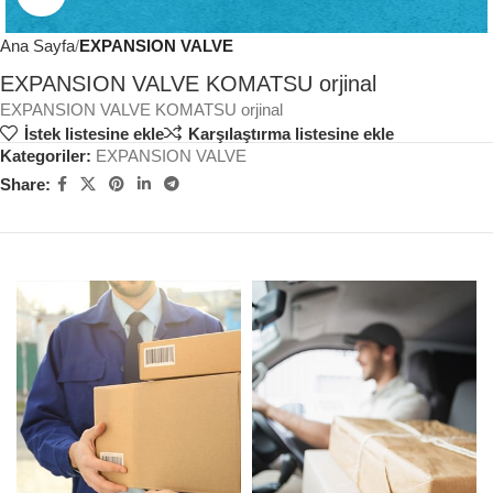
Ana Sayfa
EXPANSION VALVE
EXPANSION VALVE KOMATSU orjinal
EXPANSION VALVE KOMATSU orjinal
İstek listesine ekle
Karşılaştırma listesine ekle
Kategoriler:
EXPANSION VALVE
Share: