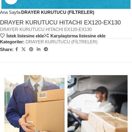
Ana Sayfa
DRAYER KURUTUCU (FİLTRELER)
DRAYER KURUTUCU HITACHI EX120-EX130
DRAYER KURUTUCU HITACHI EX120-EX130
İstek listesine ekle
Karşılaştırma listesine ekle
Kategoriler:
DRAYER KURUTUCU (FİLTRELER)
Share: